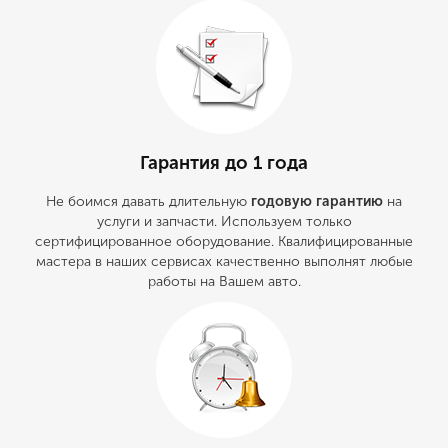
Гарантия до 1 года
Не боимся давать длительную
годовую гарантию
на
услуги и запчасти. Используем только
сертифицированное оборудование. Квалифицированные
мастера в наших сервисах качественно выполнят любые
работы на Вашем авто.