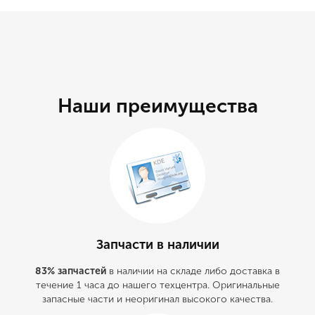
Наши преимущества
Запчасти в наличии
83% запчастей
в наличии на складе либо доставка в
течение 1 часа до нашего техцентра. Оригинальные
запасные части и неоригинал высокого качества.