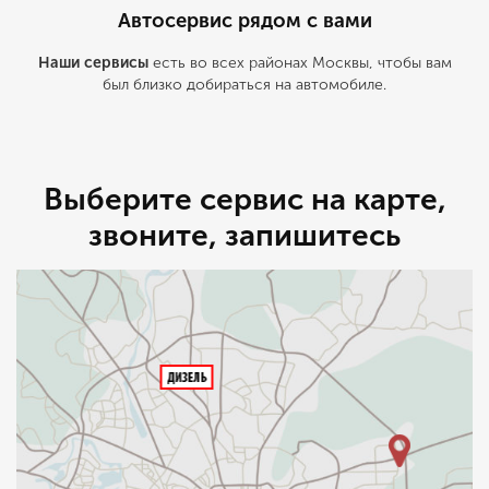
Автосервис рядом с вами
Наши сервисы
есть во всех районах Москвы, чтобы вам
был близко добираться на автомобиле.
Выберите сервис на карте,
звоните, запишитесь