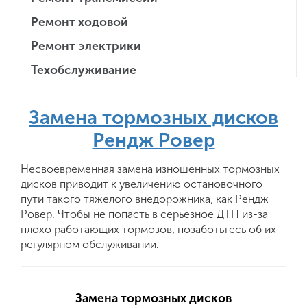
Ремонт ходовой
Ремонт электрики
Техобслуживание
Замена тормозных дисков
Рендж Ровер
Несвоевременная замена изношенных тормозных
дисков приводит к увеличению остановочного
пути такого тяжелого внедорожника, как Рендж
Ровер. Чтобы не попасть в серьезное ДТП из-за
плохо работающих тормозов, позаботьтесь об их
регулярном обслуживании.
Замена тормозных дисков