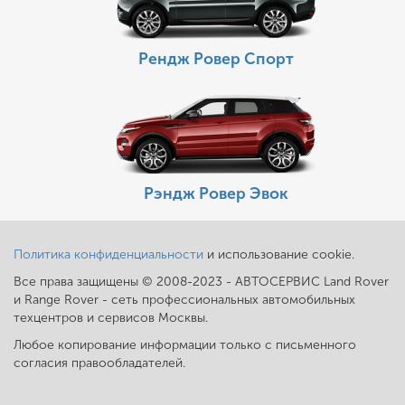
Рендж Ровер Спорт
Рэндж Ровер Эвок
Политика конфиденциальности
и использование cookie.
Все права защищены © 2008-2023 - АВТОСЕРВИС Land Rover
и Range Rover - сеть профессиональных автомобильных
техцентров и сервисов Москвы.
Любое копирование информации только с письменного
согласия правообладателей.