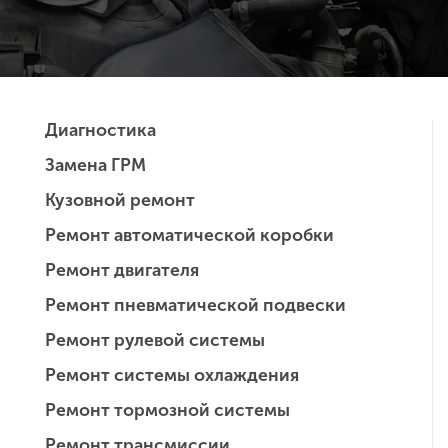
Диагностика
Замена ГРМ
Кузовной ремонт
Ремонт автоматической коробки
Ремонт двигателя
Ремонт пневматической подвески
Ремонт рулевой системы
Ремонт системы охлаждения
Ремонт тормозной системы
Ремонт трансмиссии