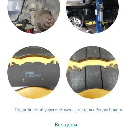
Подробнее об услуге «Замена колодок» Рендж Ровер
Все цены