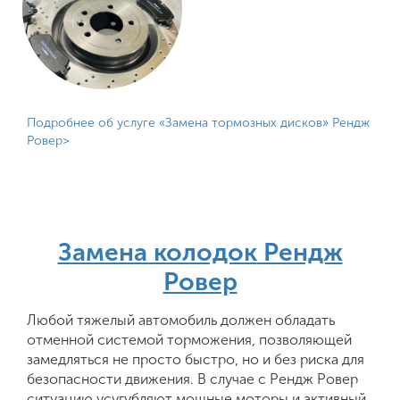
Подробнее об услуге «Замена тормозных дисков» Рендж
Ровер
Замена колодок
Рендж
Ровер
Любой тяжелый автомобиль должен обладать
отменной системой торможения, позволяющей
замедляться не просто быстро, но и без риска для
безопасности движения. В случае с Рендж Ровер
ситуацию усугубляют мощные моторы и активный