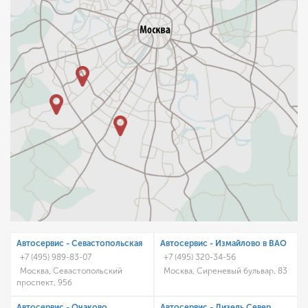
Автосервис - Cевастопольская
Автосервис - Измайлово в ВАО
+7 (495) 989-83-07
+7 (495) 320-34-56
Москва, Севастопольский
Москва, Сиреневый бульвар, 83
проспект, 95б
Автосервис - Очаково
Автосервис - Дизель Север