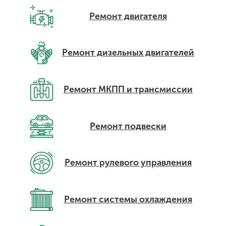
Ремонт двигателя
Ремонт дизельных двигателей
Ремонт МКПП и трансмиссии
Ремонт подвески
Ремонт рулевого управления
Ремонт системы охлаждения