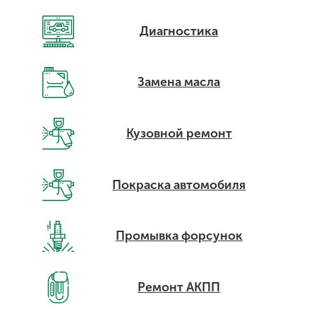
Диагностика
Замена масла
Кузовной ремонт
Покраска автомобиля
Промывка форсунок
Ремонт АКПП