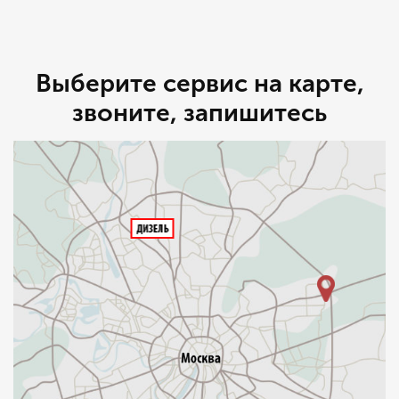
Выберите сервис на карте,
звоните, запишитесь