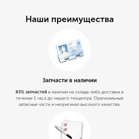
Наши преимущества
Запчасти в наличии
83% запчастей
в наличии на складе либо доставка в
течение 1 часа до нашего техцентра. Оригинальные
запасные части и неоригинал высокого качества.