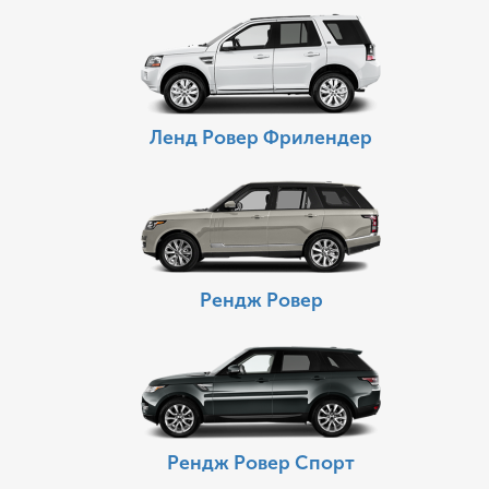
Ленд Ровер Фрилендер
Рендж Ровер
Рендж Ровер Спорт