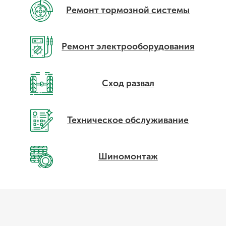
Ремонт тормозной системы
Ремонт электрооборудования
Сход развал
Техническое обслуживание
Шиномонтаж