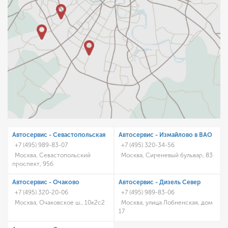
Автосервис - Cевастопольская
Автосервис - Измайлово в ВАО
+7 (495) 989-83-07
+7 (495) 320-34-56
Москва, Севастопольский
Москва, Сиреневый бульвар, 83
проспект, 95б
Автосервис - Очаково
Автосервис - Дизель Север
+7 (495) 320-20-06
+7 (495) 989-83-06
Москва, Очаковское ш., 10к2с2
Москва, улица Лобненская, дом
17