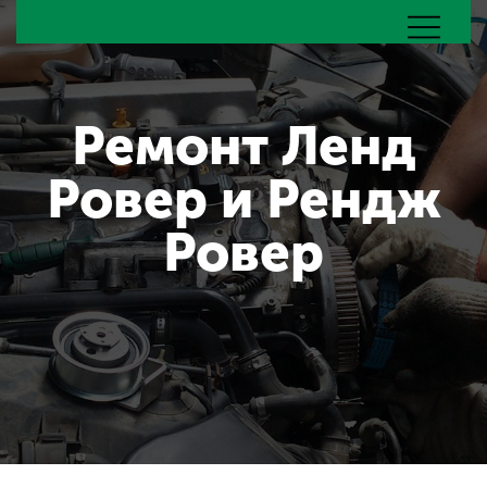
Ремонт Ленд
Ровер и Рендж
Ровер