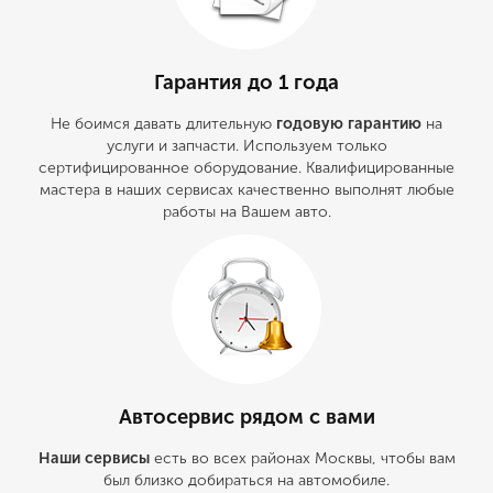
Гарантия до 1 года
Не боимся давать длительную
годовую гарантию
на
услуги и запчасти. Используем только
сертифицированное оборудование. Квалифицированные
мастера в наших сервисах качественно выполнят любые
работы на Вашем авто.
Автосервис рядом с вами
Наши сервисы
есть во всех районах Москвы, чтобы вам
был близко добираться на автомобиле.