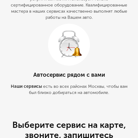
сертифицированное оборудование. Квалифицированные
мастера в наших сервисах качественно выполнят любые
работы на Вашем авто.
Автосервис рядом с вами
Наши сервисы
есть во всех районах Москвы, чтобы вам
был близко добираться на автомобиле.
Выберите сервис на карте,
звоните, запишитесь