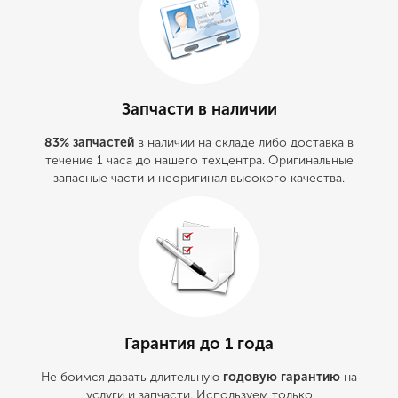
Запчасти в наличии
83% запчастей
в наличии на складе либо доставка в
течение 1 часа до нашего техцентра. Оригинальные
запасные части и неоригинал высокого качества.
Гарантия до 1 года
Не боимся давать длительную
годовую гарантию
на
услуги и запчасти. Используем только