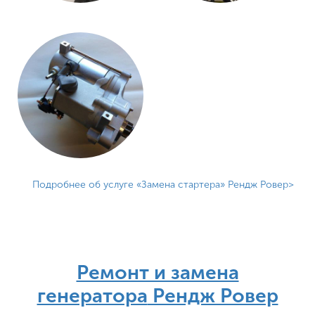
Подробнее об услуге «Замена стартера» Рендж Ровер
Ремонт и замена
генератора
Рендж Ровер