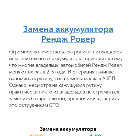
Замена аккумулятора
Рендж Ровер
Огромное количество электроники, питающейся
исключительно от аккумулятора, приводит к тому,
что многие владельцы автомобилей Рендж Ровер
меняют их раз в 2-3 года. И операция начинает
напоминать рутину, типа замены масла в АКПП.
Однако, несмотря на кажущуюся рутину,
практически никто из владельцев не стремиться
заменить батарею лично, предпочитая доверить
это сотрудникам СТО.
Замена аккумулятора