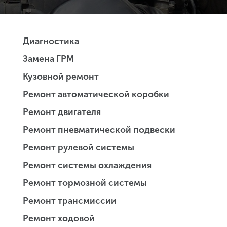
Диагностика
Замена ГРМ
Кузовной ремонт
Ремонт автоматической коробки
Ремонт двигателя
Ремонт пневматической подвески
Ремонт рулевой системы
Ремонт системы охлаждения
Ремонт тормозной системы
Ремонт трансмиссии
Ремонт ходовой