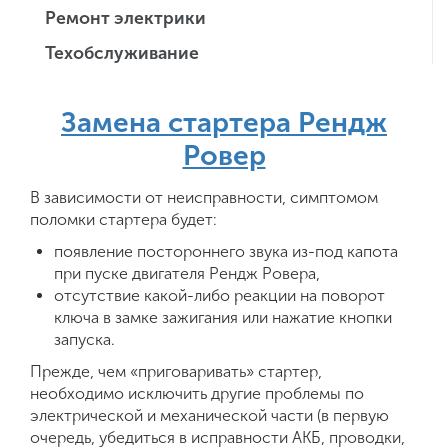
Ремонт электрики
Техобслуживание
Замена стартера
Рендж
Ровер
В зависимости от неисправности, симптомом
поломки стартера будет:
появление постороннего звука из-под капота
при пуске двигателя Рендж Ровера,
отсутствие какой-либо реакции на поворот
ключа в замке зажигания или нажатие кнопки
запуска.
Прежде, чем «приговаривать» стартер,
необходимо исключить другие проблемы по
электрической и механической части (в первую
очередь, убедиться в исправности АКБ, проводки,