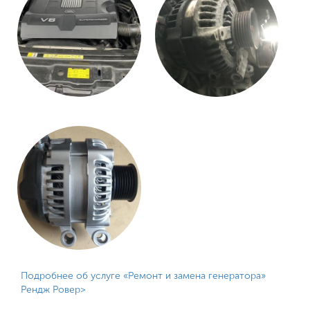
Подробнее об услуге «Ремонт и замена генератора»
Рендж Ровер