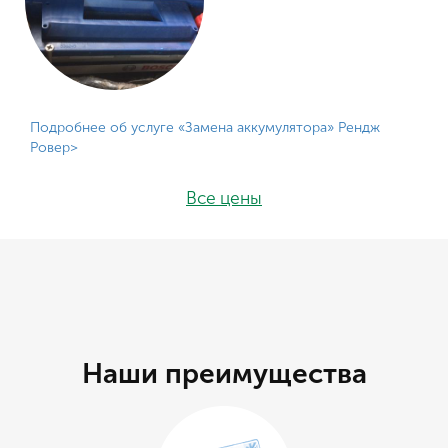
Подробнее об услуге «Замена аккумулятора» Рендж
Ровер
Все цены
Наши преимущества