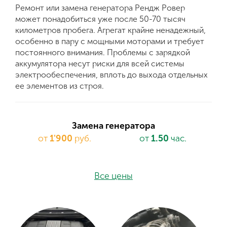
Ремонт или замена генератора Рендж Ровер
может понадобиться уже после 50-70 тысяч
километров пробега. Агрегат крайне ненадежный,
особенно в пару с мощными моторами и требует
постоянного внимания. Проблемы с зарядкой
аккумулятора несут риски для всей системы
электрообеспечения, вплоть до выхода отдельных
ее элементов из строя.
Замена генератора
от
1'900
руб.
от
1.50
час.
Все цены