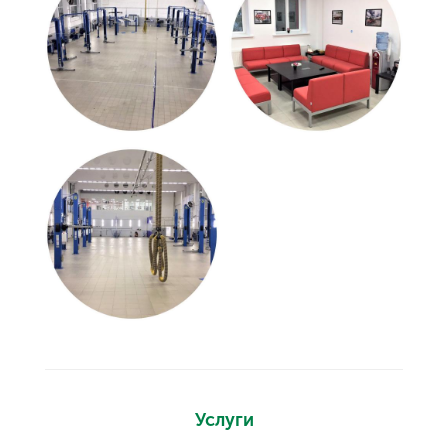
Услуги