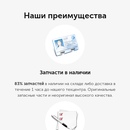
Наши преимущества
Запчасти в наличии
83% запчастей
в наличии на складе либо доставка в
течение 1 часа до нашего техцентра. Оригинальные
запасные части и неоригинал высокого качества.