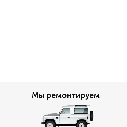
Мы ремонтируем