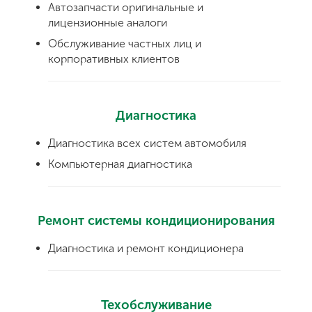
Автозапчасти оригинальные и
лицензионные аналоги
Обслуживание частных лиц и
корпоративных клиентов
Диагностика
Диагностика всех систем автомобиля
Компьютерная диагностика
Ремонт системы кондиционирования
Диагностика и ремонт кондиционера
Техобслуживание