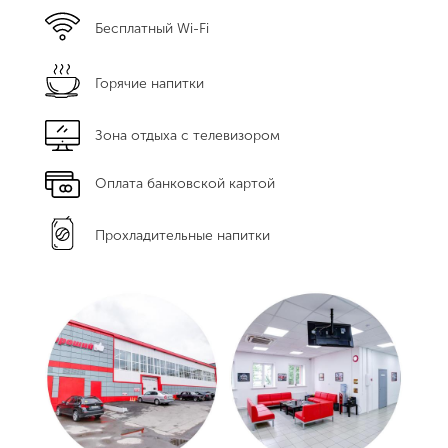
Бесплатный Wi-Fi
Горячие напитки
Зона отдыха с телевизором
Оплата банковской картой
Прохладительные напитки