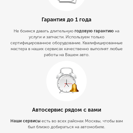
Гарантия до 1 года
Не боимся давать длительную
годовую гарантию
на
услуги и запчасти. Используем только
сертифицированное оборудование. Квалифицированные
мастера в наших сервисах качественно выполнят любые
работы на Вашем авто.
Автосервис рядом с вами
Наши сервисы
есть во всех районах Москвы, чтобы вам
был близко добираться на автомобиле.