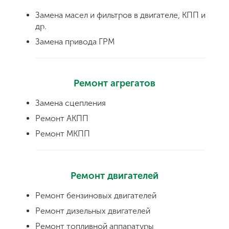
Замена масел и фильтров в двигателе, КПП и
др.
Замена привода ГРМ
Ремонт агрегатов
Замена сцепления
Ремонт АКПП
Ремонт МКПП
Ремонт двигателей
Ремонт бензиновых двигателей
Ремонт дизельных двигателей
Ремонт топливной аппаратуры