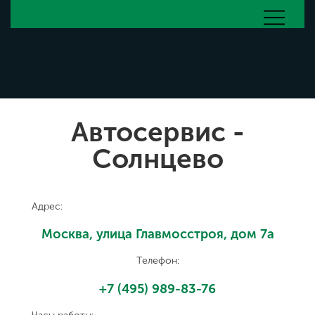
Автосервис -
Солнцево
Адрес:
Москва, улица Главмосстроя, дом 7а
Телефон:
+7 (495) 989-83-76