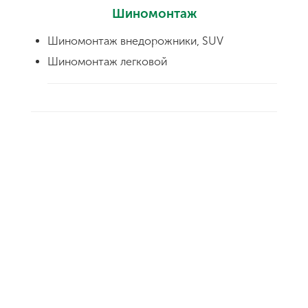
Шиномонтаж
Шиномонтаж внедорожники, SUV
Шиномонтаж легковой