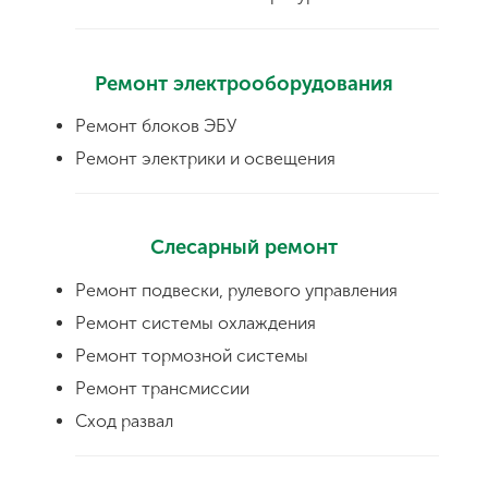
Ремонт электрооборудования
Ремонт блоков ЭБУ
Ремонт электрики и освещения
Слесарный ремонт
Ремонт подвески, рулевого управления
Ремонт системы охлаждения
Ремонт тормозной системы
Ремонт трансмиссии
Сход развал