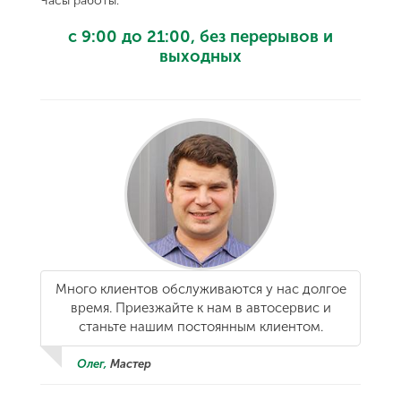
Часы работы:
с 9:00 до 21:00, без перерывов и
выходных
Много клиентов обслуживаются у нас долгое
время. Приезжайте к нам в автосервис и
станьте нашим постоянным клиентом.
Олег,
Мастер