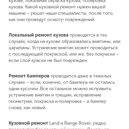
кузове, локальная окраска кузова, полировка
кузова. Какой кузовной ремонт нужен вашей
машине – решат наши специалисты, после того,
как они проведут осмотр повреждений.
Локальный ремонт кузова
проводится в тех
случаях, когда на кузове образовались вмятины, или
царапины. Устранение вмятин может проводиться
с последующей покраской, или же, без покраски –
если слой краски не был поврежден.
Ремонт бамперов
проводится даже в тяжелых
случаях – если, конечно, от бампера не остались
одни кусочки. Все остальное можно исправить:
устранение вмятин и трещин, исправление
геометрии, покраска и полировка – и бампер
снова, как новый.
Кузовной ремонт
Land и Range Rover, редко