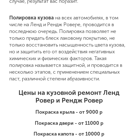
случае, результат вас поразит.
Полировка кузова
на всех автомобилях, в том
числе на Ленд и Рендж Ровере, проводится в
последнюю очередь. Полировка позволяет не
только придать блеск лаковому покрытию, не
только восстановить насыщенность цвета кузова,
но и защитить его от воздействия негативных
химических и физических факторов. Такая
полировка называется защитной, и проводится в
несколько этапов, с применением специальных
паст, различной степени абразивности.
Цены на кузовной ремонт Ленд
Ровер и Рендж Ровер
Покраска крыла - от 9000 р
Покраска двери - от 11000 р
Покраска капота - от 10000 р