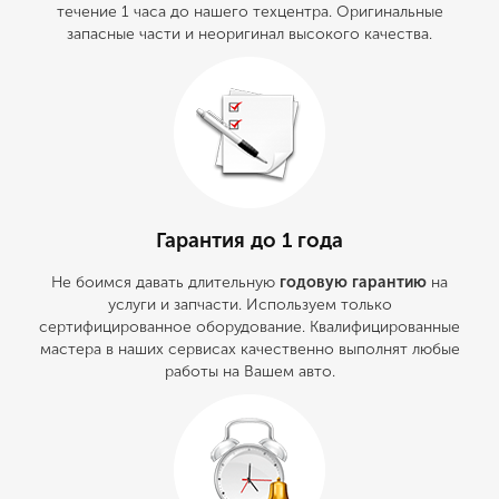
течение 1 часа до нашего техцентра. Оригинальные
запасные части и неоригинал высокого качества.
Гарантия до 1 года
Не боимся давать длительную
годовую гарантию
на
услуги и запчасти. Используем только
сертифицированное оборудование. Квалифицированные
мастера в наших сервисах качественно выполнят любые
работы на Вашем авто.