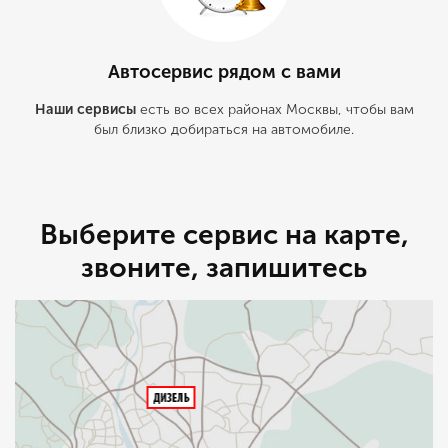
Автосервис рядом с вами
Наши сервисы
есть во всех районах Москвы, чтобы вам
был близко добираться на автомобиле.
Выберите сервис на карте,
звоните, запишитесь