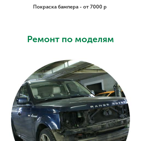
Покраска бампера - от 7000 р
Ремонт по моделям