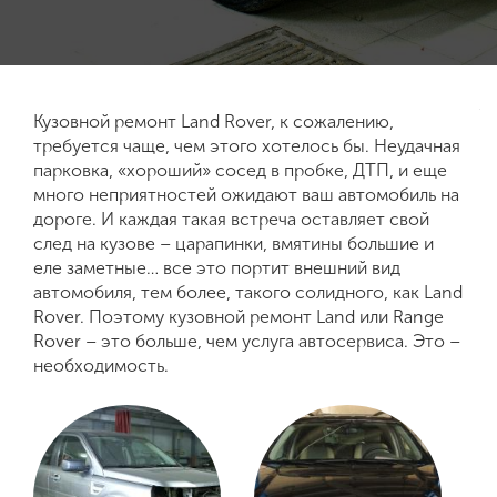
Кузовной ремонт Land Rover, к сожалению,
требуется чаще, чем этого хотелось бы. Неудачная
парковка, «хороший» сосед в пробке, ДТП, и еще
много неприятностей ожидают ваш автомобиль на
дороге. И каждая такая встреча оставляет свой
след на кузове – царапинки, вмятины большие и
еле заметные… все это портит внешний вид
автомобиля, тем более, такого солидного, как Land
Rover. Поэтому кузовной ремонт Land или Range
Rover – это больше, чем услуга автосервиса. Это –
необходимость.