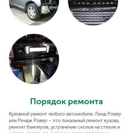
Порядок ремонта
Кузовной ремонт любого автомобиля: Ленд Ровер
или Рендж Ровер – это локальный ремонт кузова,
ремонт бамперов, устранение сколов на стекле и