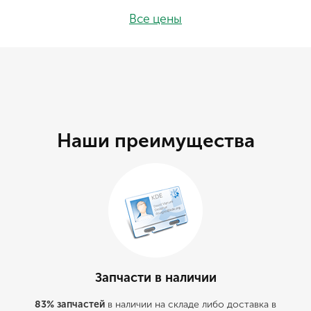
Все цены
Наши преимущества
Запчасти в наличии
83% запчастей
в наличии на складе либо доставка в