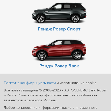
Рендж Ровер Спорт
Рэндж Ровер Эвок
Политика конфиденциальности
и использование cookie.
Все права защищены © 2008-2023 - АВТОСЕРВИС Land Rover
и Range Rover - сеть профессиональных автомобильных
техцентров и сервисов Москвы.
Любое копирование информации только с письменного