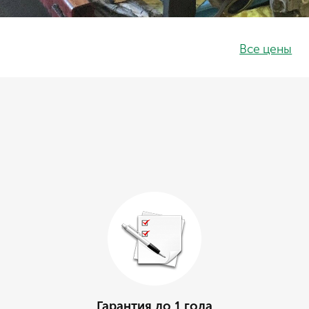
Все цены
Гарантия до 1 года