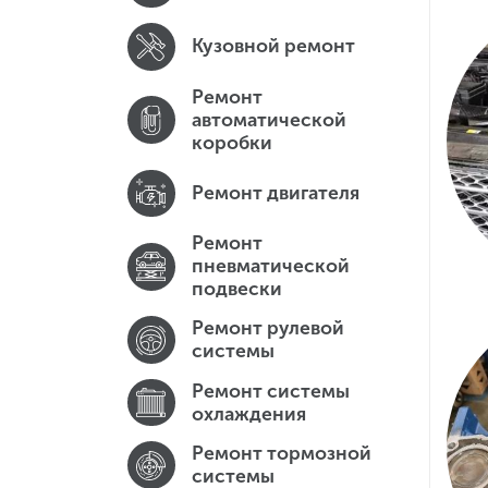
Кузовной ремонт
Ремонт
автоматической
коробки
Ремонт двигателя
Ремонт
пневматической
подвески
Ремонт рулевой
системы
Ремонт системы
охлаждения
Ремонт тормозной
системы