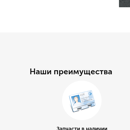
Наши преимущества
Запчасти в наличии