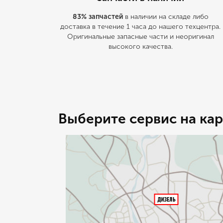
83% запчастей
в наличии на складе либо
доставка в течение 1 часа до нашего техцентра.
Оригинальные запасные части и неоригинал
высокого качества.
Выберите сервис на кар