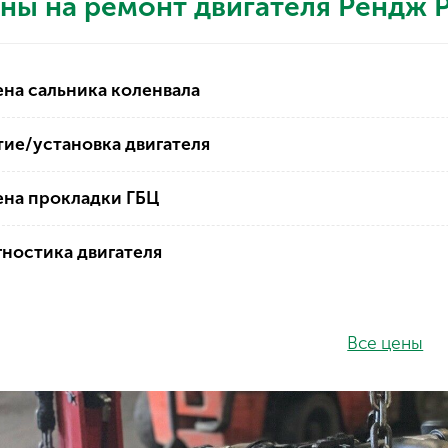
ны на ремонт двигателя Рендж 
на сальника коленвала
ие/установка двигателя
ена прокладки ГБЦ
ностика двигателя
Все цены