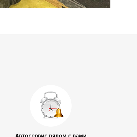
Автосервис рядом с вами